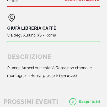
GIUFÀ LIBRERIA CAFFÈ
Via degli Aurunci 38 - Roma
DESCRIZIONE
Ritanna Armeni presenta "A Roma non ci sono le
montagne" a Roma, presso
la libreria Giufà
PROSSIMI EVENTI
Scopri tutti