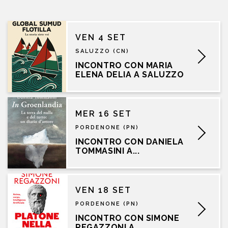
VEN 4 SET
SALUZZO (CN)
INCONTRO CON MARIA
ELENA DELIA A SALUZZO
MER 16 SET
PORDENONE (PN)
INCONTRO CON DANIELA
TOMMASINI A...
VEN 18 SET
PORDENONE (PN)
INCONTRO CON SIMONE
REGAZZONI A...