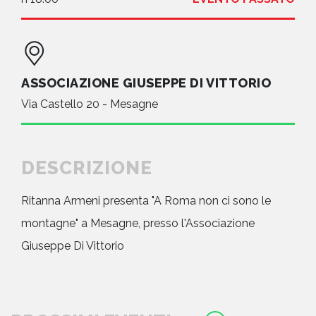
ASSOCIAZIONE GIUSEPPE DI VITTORIO
Via Castello 20 - Mesagne
DESCRIZIONE
Ritanna Armeni presenta "A Roma non ci sono le
montagne" a Mesagne, presso l'Associazione
Giuseppe Di Vittorio