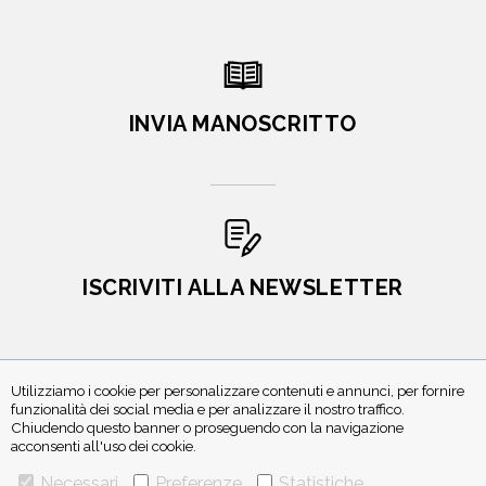
INVIA MANOSCRITTO
ISCRIVITI ALLA NEWSLETTER
Utilizziamo i cookie per personalizzare contenuti e annunci, per fornire
funzionalità dei social media e per analizzare il nostro traffico.
Chiudendo questo banner o proseguendo con la navigazione
acconsenti all'uso dei cookie.
Necessari
Preferenze
Statistiche