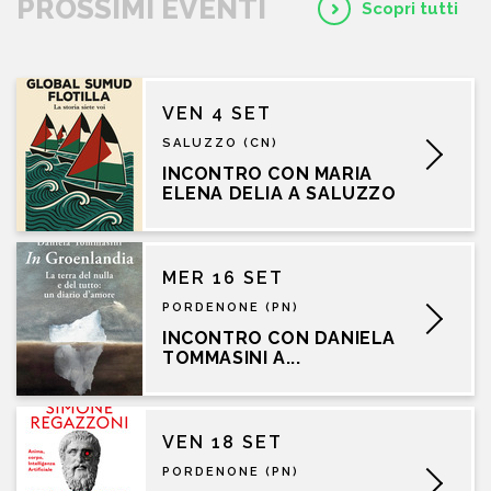
PROSSIMI EVENTI
Scopri tutti
VEN 4 SET
SALUZZO (CN)
INCONTRO CON MARIA
ELENA DELIA A SALUZZO
MER 16 SET
PORDENONE (PN)
INCONTRO CON DANIELA
TOMMASINI A...
VEN 18 SET
PORDENONE (PN)