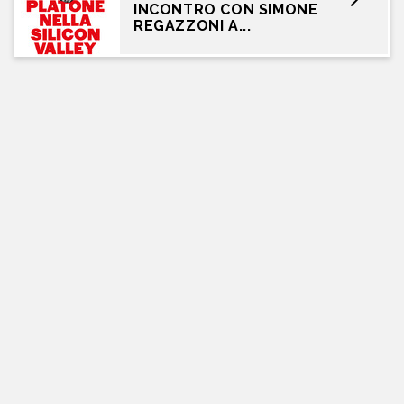
INCONTRO CON SIMONE
REGAZZONI A...