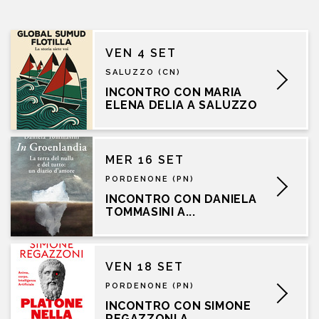
VEN 4 SET
SALUZZO (CN)
INCONTRO CON MARIA
ELENA DELIA A SALUZZO
MER 16 SET
PORDENONE (PN)
INCONTRO CON DANIELA
TOMMASINI A...
VEN 18 SET
PORDENONE (PN)
INCONTRO CON SIMONE
REGAZZONI A...