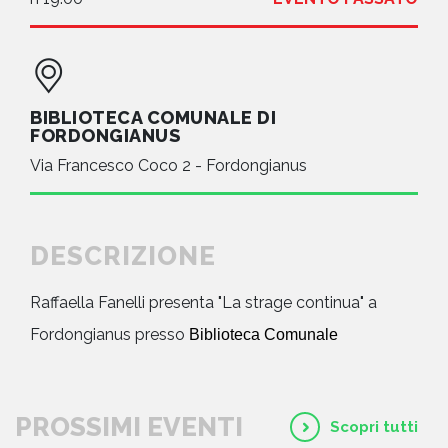
BIBLIOTECA COMUNALE DI
FORDONGIANUS
Via Francesco Coco 2 - Fordongianus
DESCRIZIONE
Raffaella Fanelli presenta "La strage continua" a
Fordongianus presso
Biblioteca Comunale
PROSSIMI EVENTI
Scopri tutti