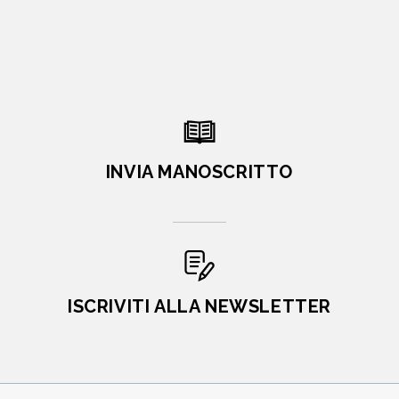
INVIA MANOSCRITTO
ISCRIVITI ALLA NEWSLETTER