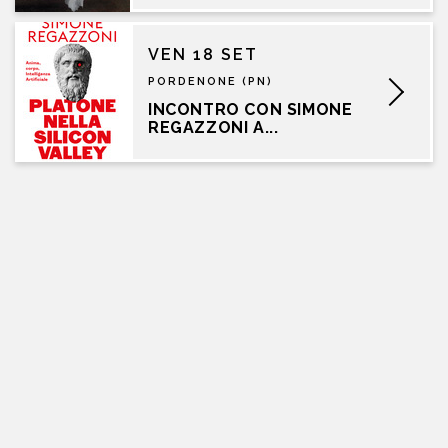
VEN 18 SET
PORDENONE (PN)
INCONTRO CON SIMONE
REGAZZONI A...