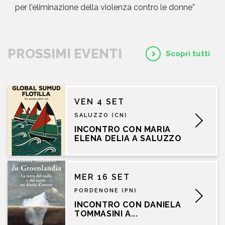
per l'eliminazione della violenza contro le donne”
PROSSIMI EVENTI
Scopri tutti
VEN 4 SET
SALUZZO (CN)
INCONTRO CON MARIA
ELENA DELIA A SALUZZO
MER 16 SET
PORDENONE (PN)
INCONTRO CON DANIELA
TOMMASINI A...