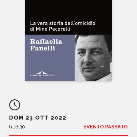
NEWS
CONTATTI
DOM 23 OTT 2022
h 16:30
EVENTO PASSATO