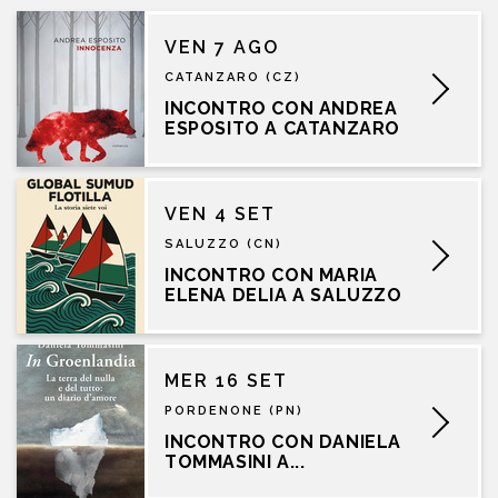
VEN 7 AGO
CATANZARO (CZ)
INCONTRO CON ANDREA
ESPOSITO A CATANZARO
VEN 4 SET
SALUZZO (CN)
INCONTRO CON MARIA
ELENA DELIA A SALUZZO
MER 16 SET
PORDENONE (PN)
INCONTRO CON DANIELA
TOMMASINI A...