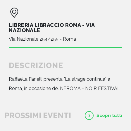
LIBRERIA LIBRACCIO ROMA - VIA
NAZIONALE
Via Nazionale 254/255 - Roma
DESCRIZIONE
Raffaella Fanelli presenta "La strage continua" a
Roma, in occasione del NEROMA - NOIR FESTIVAL
PROSSIMI EVENTI
Scopri tutti