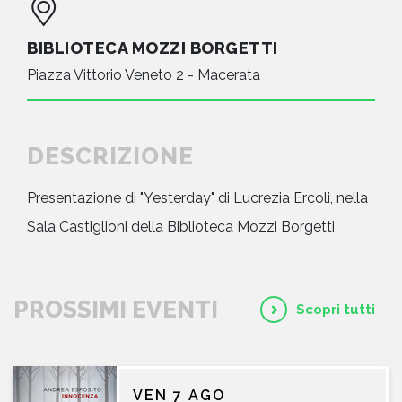
BIBLIOTECA MOZZI BORGETTI
Piazza Vittorio Veneto 2 - Macerata
DESCRIZIONE
Presentazione di "Yesterday" di Lucrezia Ercoli, nella
Sala Castiglioni della Biblioteca Mozzi Borgetti
PROSSIMI EVENTI
Scopri tutti
VEN 7 AGO