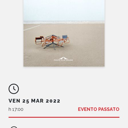
NEWS
CONTATTI
VEN 25 MAR 2022
h 17:00
EVENTO PASSATO