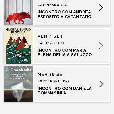
CATANZARO (CZ)
INCONTRO CON ANDREA
ESPOSITO A CATANZARO
VEN 4 SET
SALUZZO (CN)
INCONTRO CON MARIA
ELENA DELIA A SALUZZO
MER 16 SET
PORDENONE (PN)
INCONTRO CON DANIELA
TOMMASINI A...