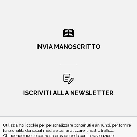
INVIA MANOSCRITTO
ISCRIVITI ALLA NEWSLETTER
Utilizziamo i cookie per personalizzare contenuti e annunci, per fornire
funzionalità dei social media e per analizzare il nostro traffico.
Chiudendo questo banner o proseguendo con la navigazione