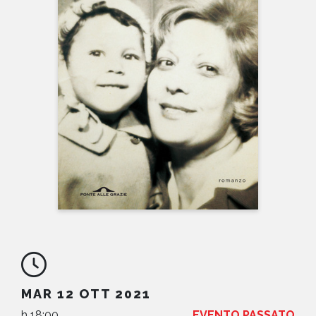
NEWS
CONTATTI
MAR 12 OTT 2021
h 18:00
EVENTO PASSATO