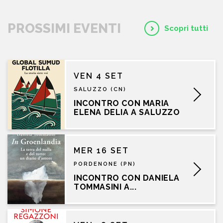
PROSSIMI EVENTI
Scopri tutti
VEN 4 SET
SALUZZO (CN)
INCONTRO CON MARIA
ELENA DELIA A SALUZZO
MER 16 SET
PORDENONE (PN)
INCONTRO CON DANIELA
TOMMASINI A...