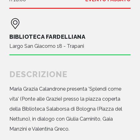
BIBLIOTECA FARDELLIANA
Largo San Giacomo 18 - Trapani
DESCRIZIONE
Maria Grazia Calandrone presenta 'Splendi come
vita' (Ponte alle Grazie) presso la piazza coperta
della Biblioteca Salaborsa di Bologna (Piazza del
Nettuno), in dialogo con Giulia Caminito, Gaia
Manzini e Valentina Greco.