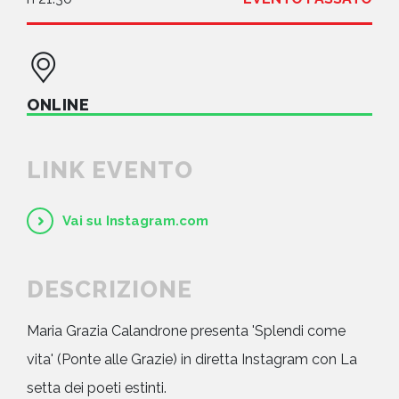
ONLINE
LINK EVENTO
Vai su Instagram.com
DESCRIZIONE
Maria Grazia Calandrone presenta 'Splendi come
vita' (Ponte alle Grazie) in diretta Instagram con La
setta dei poeti estinti.