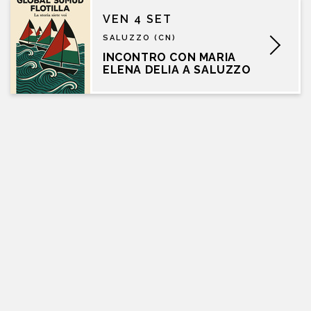
VEN 4 SET
SALUZZO (CN)
INCONTRO CON MARIA
ELENA DELIA A SALUZZO