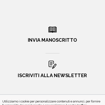
INVIA MANOSCRITTO
ISCRIVITI ALLA NEWSLETTER
Utilizziamo i cookie per personalizzare contenuti e annunci, per fornire