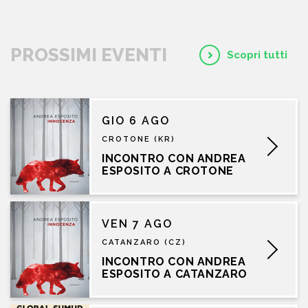
PROSSIMI EVENTI
Scopri tutti
GIO 6 AGO
CROTONE (KR)
INCONTRO CON ANDREA
ESPOSITO A CROTONE
VEN 7 AGO
CATANZARO (CZ)
INCONTRO CON ANDREA
ESPOSITO A CATANZARO