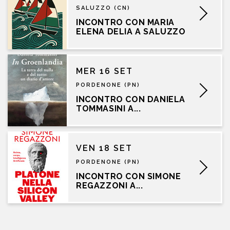
SALUZZO (CN)
INCONTRO CON MARIA
ELENA DELIA A SALUZZO
MER 16 SET
PORDENONE (PN)
INCONTRO CON DANIELA
TOMMASINI A...
VEN 18 SET
PORDENONE (PN)
INCONTRO CON SIMONE
REGAZZONI A...