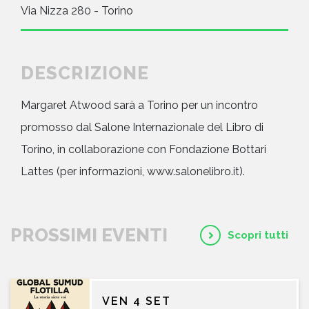
Via Nizza 280 - Torino
DESCRIZIONE
Margaret Atwood sarà a Torino per un incontro
promosso dal Salone Internazionale del Libro di
Torino, in collaborazione con Fondazione Bottari
Lattes (per informazioni, www.salonelibro.it).
PROSSIMI EVENTI
Scopri tutti
VEN 4 SET