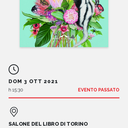
NEWS
CONTATTI
DOM 3 OTT 2021
h 15:30
EVENTO PASSATO
SALONE DEL LIBRO DI TORINO