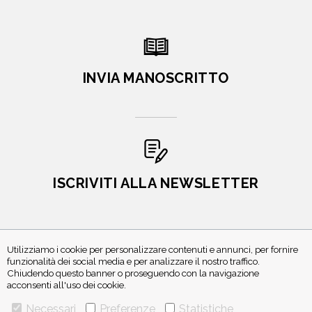
INVIA MANOSCRITTO
ISCRIVITI ALLA NEWSLETTER
Utilizziamo i cookie per personalizzare contenuti e annunci, per fornire
funzionalità dei social media e per analizzare il nostro traffico.
Chiudendo questo banner o proseguendo con la navigazione
acconsenti all'uso dei cookie.
Necessari
Preferenze
Statistiche