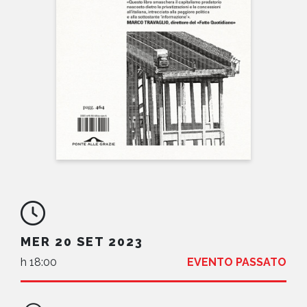
NEWS
CONTATTI
MER 20 SET 2023
h 18:00
EVENTO PASSATO