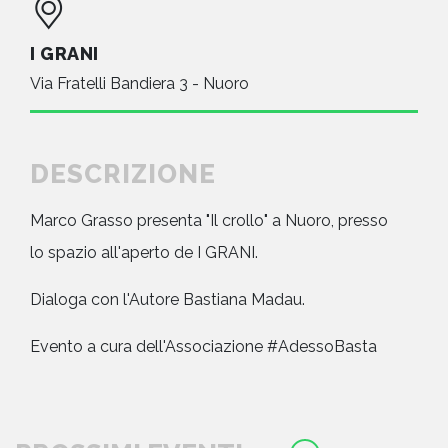
I GRANI
Via Fratelli Bandiera 3 - Nuoro
DESCRIZIONE
Marco Grasso presenta "Il crollo" a Nuoro, presso
lo spazio all'aperto de I GRANI.
Dialoga con l'Autore Bastiana Madau.
Evento a cura dell'Associazione #AdessoBasta