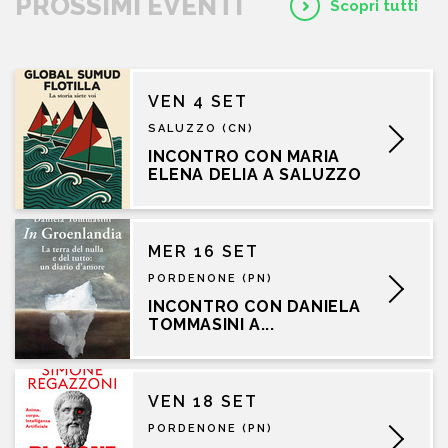
PROSSIMI EVENTI
Scopri tutti
VEN 4 SET
SALUZZO (CN)
INCONTRO CON MARIA
ELENA DELIA A SALUZZO
MER 16 SET
PORDENONE (PN)
INCONTRO CON DANIELA
TOMMASINI A...
VEN 18 SET
PORDENONE (PN)