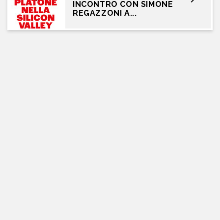
INCONTRO CON SIMONE
REGAZZONI A...