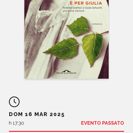
NEWS
CONTATTI
DOM 16 MAR 2025
h 17:30
EVENTO PASSATO