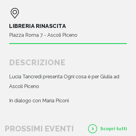
LIBRERIA RINASCITA
Piazza Roma 7 - Ascoli Piceno
DESCRIZIONE
Lucia Tancredi presenta Ogni cosa è per Giulia ad
Ascoli Piceno
In dialogo con Maria Piconi
PROSSIMI EVENTI
Scopri tutti