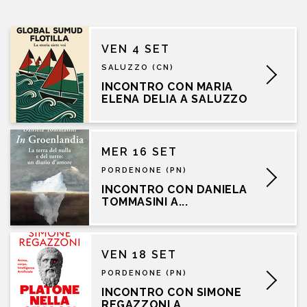
VEN 4 SET
SALUZZO (CN)
INCONTRO CON MARIA
ELENA DELIA A SALUZZO
MER 16 SET
PORDENONE (PN)
INCONTRO CON DANIELA
TOMMASINI A...
VEN 18 SET
PORDENONE (PN)
INCONTRO CON SIMONE
REGAZZONI A...