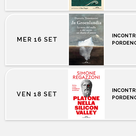
INCONTR
MER 16 SET
PORDEN
INCONTR
VEN 18 SET
PORDEN