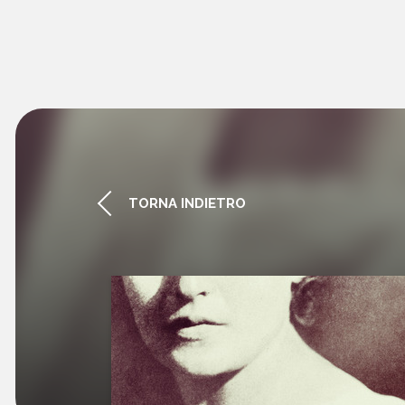
TORNA INDIETRO