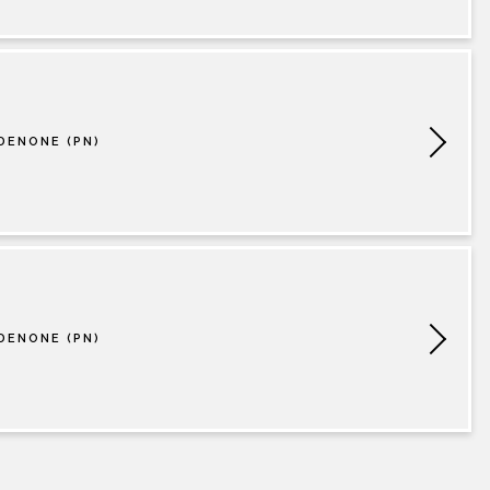
DENONE (PN)
DENONE (PN)