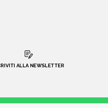
CRIVITI ALLA NEWSLETTER