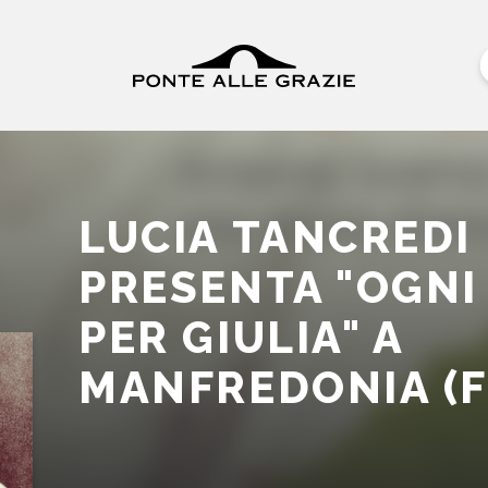
LUCIA TANCREDI
PRESENTA "OGNI
PER GIULIA" A
MANFREDONIA (F