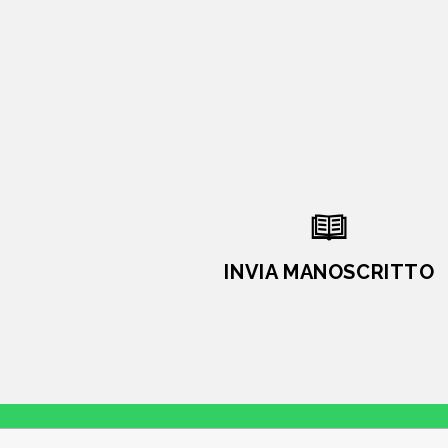
INVIA MANOSCRITTO