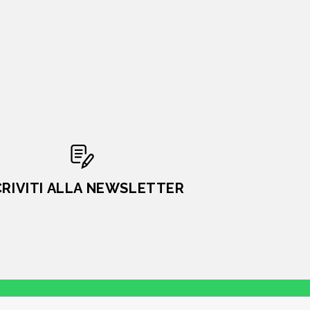
CRIVITI ALLA NEWSLETTER