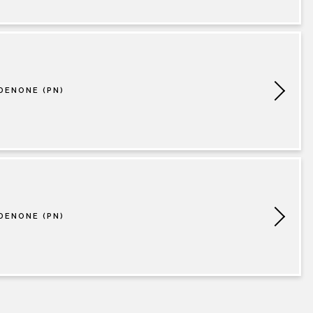
DENONE (PN)
DENONE (PN)