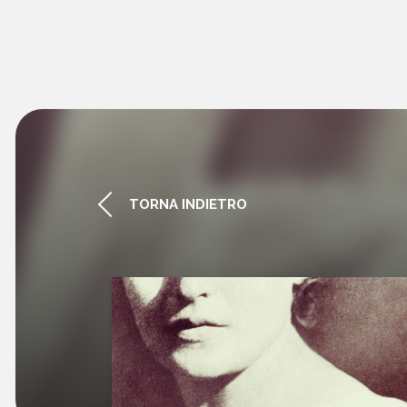
TORNA INDIETRO