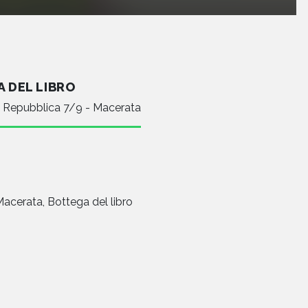
 DEL LIBRO
a Repubblica 7/9 - Macerata
Macerata, Bottega del libro