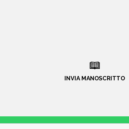
INVIA MANOSCRITTO