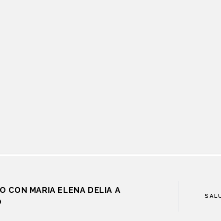
O CON MARIA ELENA DELIA A
SAL
O