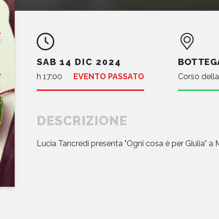
SAB 14 DIC 2024
BOTTEGA
h 17:00
EVENTO PASSATO
Corso dell
DESCRIZIONE
Lucia Tancredi presenta "Ogni cosa è per Giulia" a 