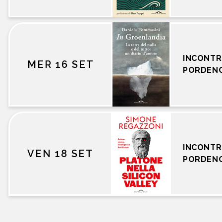
INCONTR
MER 16 SET
PORDEN
INCONTR
VEN 18 SET
PORDEN