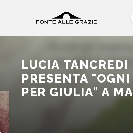
LUCIA TANCREDI
PRESENTA "OGNI
PER GIULIA" A M