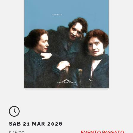
NEWS
CONTATTI
SAB 21 MAR 2026
h 18:00
EVENTO PASSATO