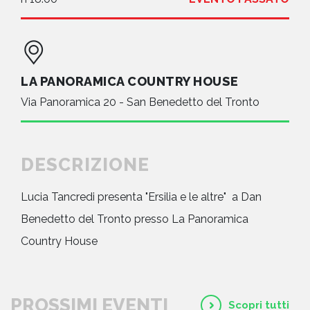
LA PANORAMICA COUNTRY HOUSE
Via Panoramica 20 - San Benedetto del Tronto
DESCRIZIONE
Lucia Tancredi presenta "Ersilia e le altre" a Dan
Benedetto del Tronto presso La Panoramica
Country House
PROSSIMI EVENTI
Scopri tutti