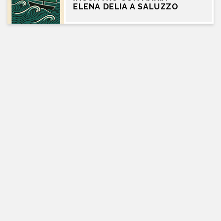
ELENA DELIA A SALUZZO