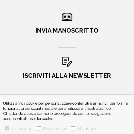
INVIA MANOSCRITTO
ISCRIVITI ALLA NEWSLETTER
Utilizziamo i cookie per personalizzare contenuti e annunci, per fornire
funzionalità dei social media e per analizzare il nostro traffico.
Chiudendo questo banner o proseguendo con la navigazione
acconsenti all'uso dei cookie.
Necessari
Preferenze
Statistiche