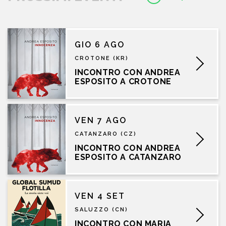
GIO 6 AGO
CROTONE (KR)
INCONTRO CON ANDREA
ESPOSITO A CROTONE
VEN 7 AGO
CATANZARO (CZ)
INCONTRO CON ANDREA
ESPOSITO A CATANZARO
VEN 4 SET
SALUZZO (CN)
INCONTRO CON MARIA