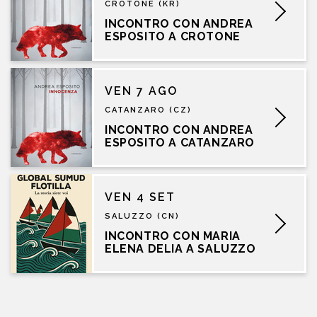
CROTONE (KR)
INCONTRO CON ANDREA
ESPOSITO A CROTONE
VEN 7 AGO
CATANZARO (CZ)
INCONTRO CON ANDREA
ESPOSITO A CATANZARO
VEN 4 SET
SALUZZO (CN)
INCONTRO CON MARIA
ELENA DELIA A SALUZZO