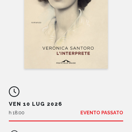
NEWS
CONTATTI
VEN 10 LUG 2026
h 18:00
EVENTO PASSATO