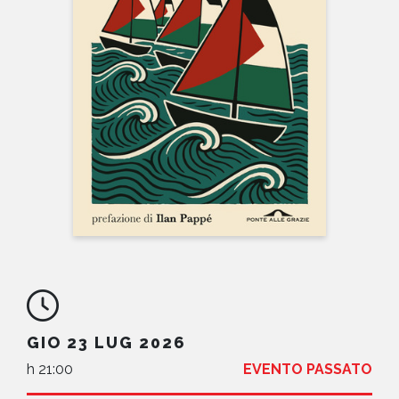
NEWS
CONTATTI
GIO 23 LUG 2026
h 21:00
EVENTO PASSATO