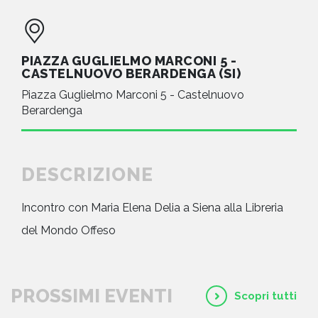
PIAZZA GUGLIELMO MARCONI 5 -
CASTELNUOVO BERARDENGA (SI)
Piazza Guglielmo Marconi 5 - Castelnuovo
Berardenga
DESCRIZIONE
Incontro con Maria Elena Delia a Siena alla Libreria
del Mondo Offeso
PROSSIMI EVENTI
Scopri tutti