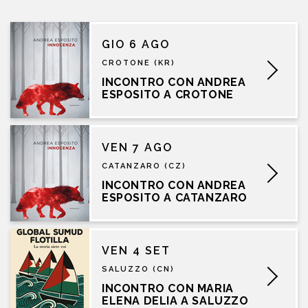
GIO 6 AGO
CROTONE (KR)
INCONTRO CON ANDREA
ESPOSITO A CROTONE
VEN 7 AGO
CATANZARO (CZ)
INCONTRO CON ANDREA
ESPOSITO A CATANZARO
VEN 4 SET
SALUZZO (CN)
INCONTRO CON MARIA
ELENA DELIA A SALUZZO