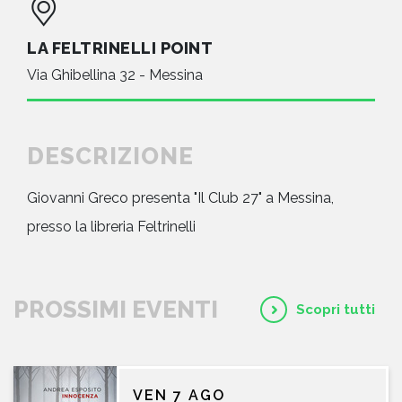
LA FELTRINELLI POINT
Via Ghibellina 32 - Messina
DESCRIZIONE
Giovanni Greco presenta "Il Club 27" a Messina,
presso la libreria Feltrinelli
PROSSIMI EVENTI
Scopri tutti
VEN 7 AGO