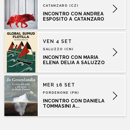
CATANZARO (CZ)
INCONTRO CON ANDREA
ESPOSITO A CATANZARO
VEN 4 SET
SALUZZO (CN)
INCONTRO CON MARIA
ELENA DELIA A SALUZZO
MER 16 SET
PORDENONE (PN)
INCONTRO CON DANIELA
TOMMASINI A...