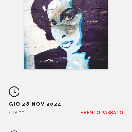
NEWS
CONTATTI
GIO 28 NOV 2024
h 18:00
EVENTO PASSATO