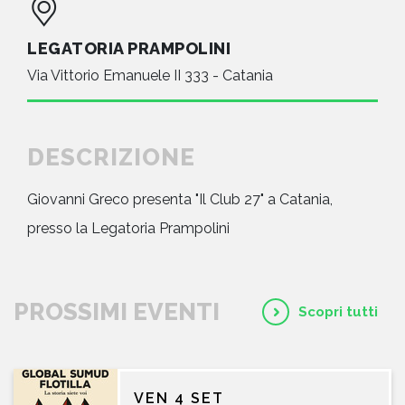
LEGATORIA PRAMPOLINI
Via Vittorio Emanuele II 333 - Catania
DESCRIZIONE
Giovanni Greco presenta "Il Club 27" a Catania,
presso la Legatoria Prampolini
PROSSIMI EVENTI
Scopri tutti
VEN 4 SET