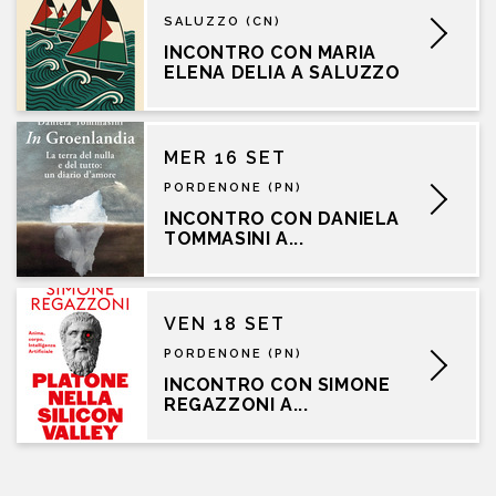
SALUZZO (CN)
INCONTRO CON MARIA
ELENA DELIA A SALUZZO
MER 16 SET
PORDENONE (PN)
INCONTRO CON DANIELA
TOMMASINI A...
VEN 18 SET
PORDENONE (PN)
INCONTRO CON SIMONE
REGAZZONI A...