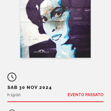
NEWS
CONTATTI
SAB 30 NOV 2024
h 19:00
EVENTO PASSATO