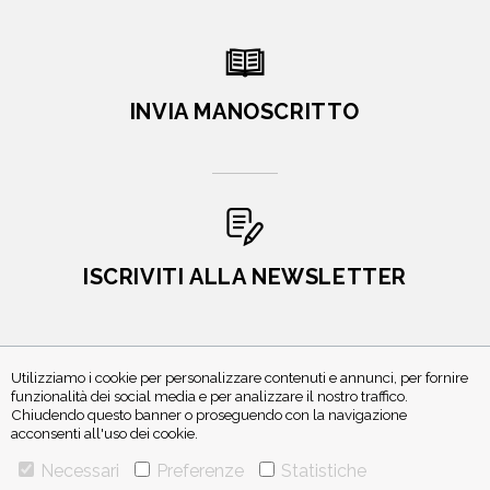
INVIA MANOSCRITTO
ISCRIVITI ALLA NEWSLETTER
Utilizziamo i cookie per personalizzare contenuti e annunci, per fornire
funzionalità dei social media e per analizzare il nostro traffico.
Chiudendo questo banner o proseguendo con la navigazione
acconsenti all'uso dei cookie.
Necessari
Preferenze
Statistiche