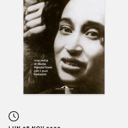
NEWS
CONTATTI