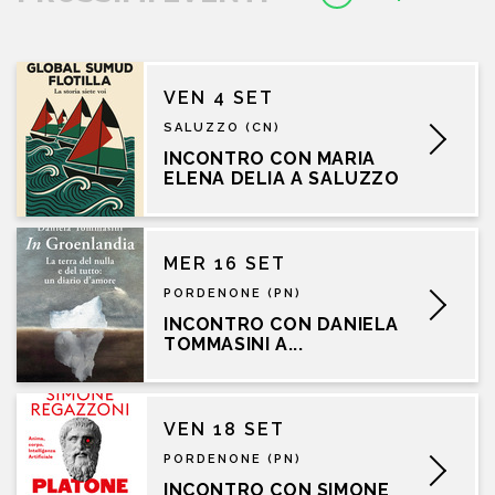
VEN 4 SET
SALUZZO (CN)
INCONTRO CON MARIA
ELENA DELIA A SALUZZO
MER 16 SET
PORDENONE (PN)
INCONTRO CON DANIELA
TOMMASINI A...
VEN 18 SET
PORDENONE (PN)
INCONTRO CON SIMONE