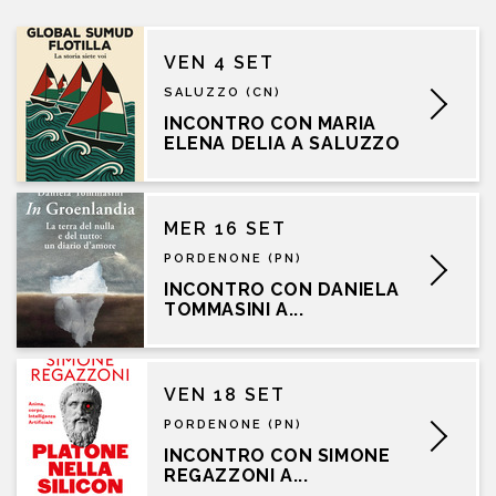
VEN 4 SET
SALUZZO (CN)
INCONTRO CON MARIA
ELENA DELIA A SALUZZO
MER 16 SET
PORDENONE (PN)
INCONTRO CON DANIELA
TOMMASINI A...
VEN 18 SET
PORDENONE (PN)
INCONTRO CON SIMONE
REGAZZONI A...