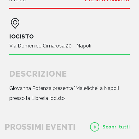
IOCISTO
Via Domenico Cimarosa 20 - Napoli
DESCRIZIONE
Giovanna Potenza presenta "Malefiche" a Napoli
presso la Libreria Iocisto
PROSSIMI EVENTI
Scopri tutti