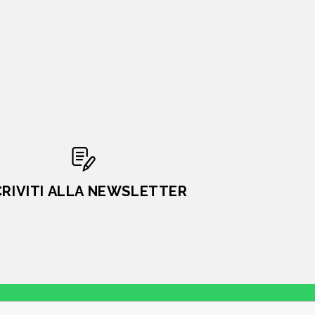
CRIVITI ALLA NEWSLETTER