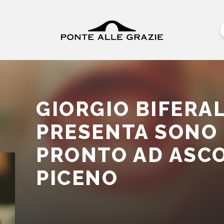
GIORGIO BIFERAL
PRESENTA SONO 
PRONTO AD ASCO
PICENO