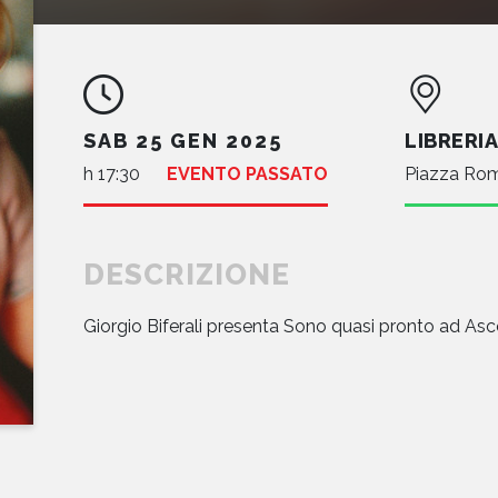
SAB 25 GEN 2025
LIBRERIA
h 17:30
EVENTO PASSATO
Piazza Rom
DESCRIZIONE
Giorgio Biferali presenta Sono quasi pronto ad Asc