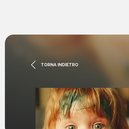
TORNA INDIETRO