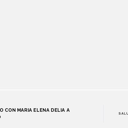
O CON MARIA ELENA DELIA A
SAL
O