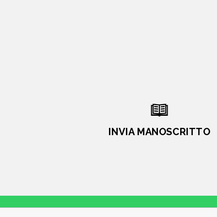
INVIA MANOSCRITTO