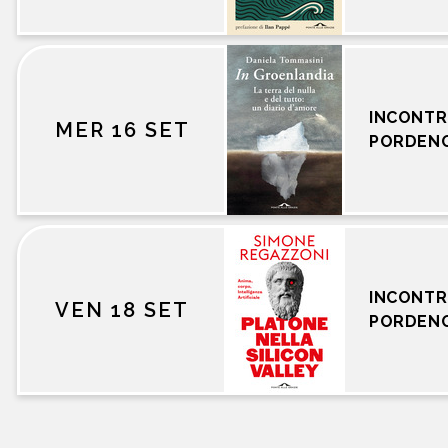
INCONTR
MER 16 SET
PORDEN
INCONTR
VEN 18 SET
PORDEN