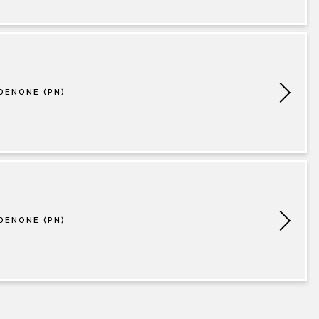
DENONE (PN)
DENONE (PN)