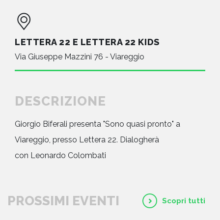
LETTERA 22 E LETTERA 22 KIDS
Via Giuseppe Mazzini 76 - Viareggio
DESCRIZIONE
Giorgio Biferali presenta "Sono quasi pronto" a
Viareggio, presso Lettera 22. Dialogherà
con Leonardo Colombati
PROSSIMI EVENTI
Scopri tutti