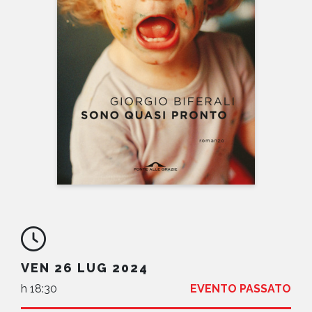
NEWS
CONTATTI
VEN 26 LUG 2024
h 18:30
EVENTO PASSATO