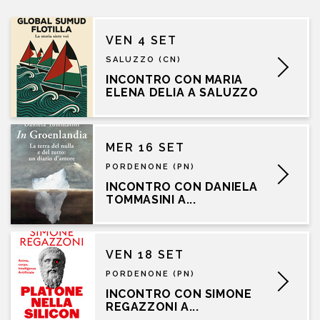
VEN 4 SET
SALUZZO (CN)
INCONTRO CON MARIA
ELENA DELIA A SALUZZO
MER 16 SET
PORDENONE (PN)
INCONTRO CON DANIELA
TOMMASINI A...
VEN 18 SET
PORDENONE (PN)
INCONTRO CON SIMONE
REGAZZONI A...