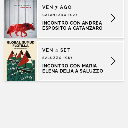
VEN 7 AGO
CATANZARO (CZ)
INCONTRO CON ANDREA
ESPOSITO A CATANZARO
VEN 4 SET
SALUZZO (CN)
INCONTRO CON MARIA
ELENA DELIA A SALUZZO