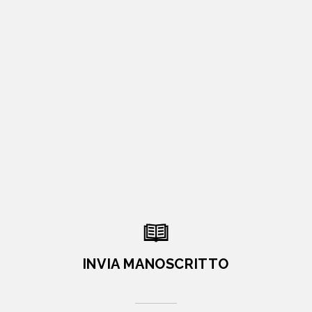
INVIA MANOSCRITTO