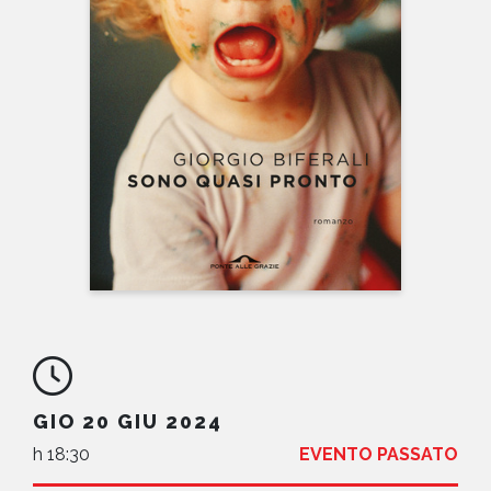
NEWS
CONTATTI
GIO 20 GIU 2024
h 18:30
EVENTO PASSATO