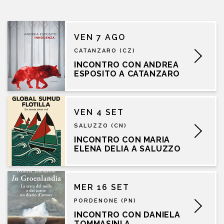
VEN 7 AGO
CATANZARO (CZ)
INCONTRO CON ANDREA
ESPOSITO A CATANZARO
VEN 4 SET
SALUZZO (CN)
INCONTRO CON MARIA
ELENA DELIA A SALUZZO
MER 16 SET
PORDENONE (PN)
INCONTRO CON DANIELA
TOMMASINI A...