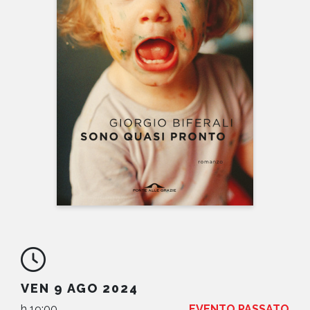
NEWS
CONTATTI
VEN 9 AGO 2024
h 19:00
EVENTO PASSATO