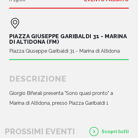
PIAZZA GIUSEPPE GARIBALDI 31 - MARINA
DI ALTIDONA (FM)
Piazza Giuseppe Garibaldi 31 - Marina di Altidona
DESCRIZIONE
Giorgio Biferali presenta "Sono quasi pronto" a
Marina di Altidona, presso Piazza Garibaldi 1
PROSSIMI EVENTI
Scopri tutti