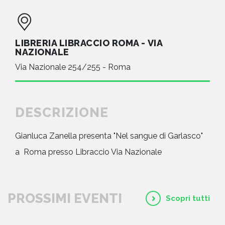
LIBRERIA LIBRACCIO ROMA - VIA
NAZIONALE
Via Nazionale 254/255 - Roma
DESCRIZIONE
Gianluca Zanella presenta "Nel sangue di Garlasco"
a Roma presso Libraccio Via Nazionale
PROSSIMI EVENTI
Scopri tutti