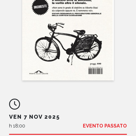
NEWS
CONTATTI
VEN 7 NOV 2025
h 18:00
EVENTO PASSATO