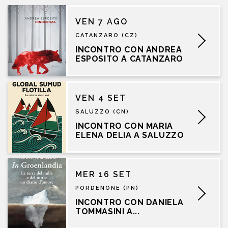
VEN 7 AGO
CATANZARO (CZ)
INCONTRO CON ANDREA
ESPOSITO A CATANZARO
VEN 4 SET
SALUZZO (CN)
INCONTRO CON MARIA
ELENA DELIA A SALUZZO
MER 16 SET
PORDENONE (PN)
INCONTRO CON DANIELA
TOMMASINI A...