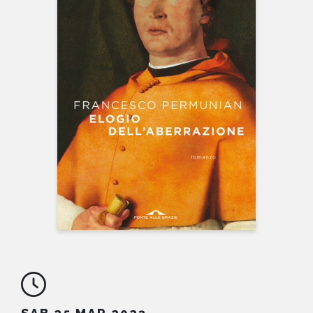
NEWS
CONTATTI