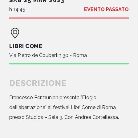
SAB 25 MAR 2023
h 14:45
EVENTO PASSATO
LIBRI COME
Via Pietro de Coubertin 30 - Roma
DESCRIZIONE
Francesco Permunian presenta "Elogio
dell'aberrazione" al festival Libri Come di Roma,
presso Studios – Sala 3. Con Andrea Cortellessa.