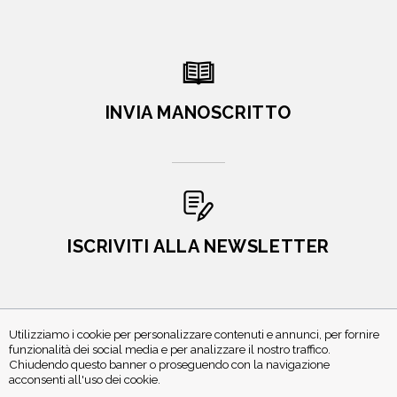
INVIA MANOSCRITTO
ISCRIVITI ALLA NEWSLETTER
Utilizziamo i cookie per personalizzare contenuti e annunci, per fornire
funzionalità dei social media e per analizzare il nostro traffico.
Chiudendo questo banner o proseguendo con la navigazione
acconsenti all'uso dei cookie.