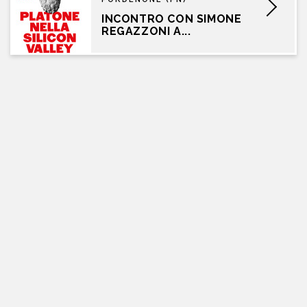
INCONTRO CON SIMONE
REGAZZONI A...