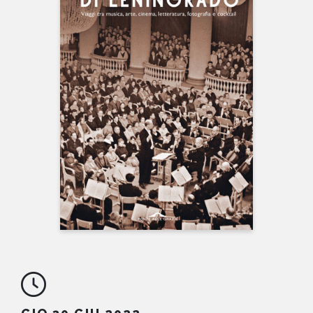
NEWS
CONTATTI