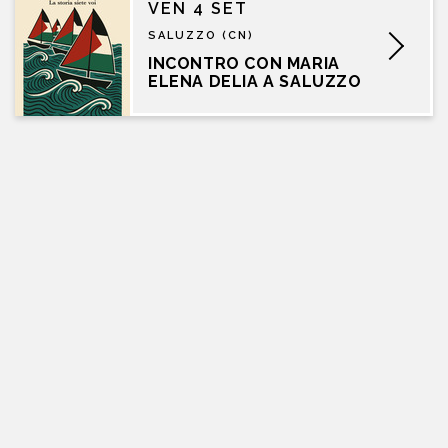
VEN 4 SET
SALUZZO (CN)
INCONTRO CON MARIA
ELENA DELIA A SALUZZO