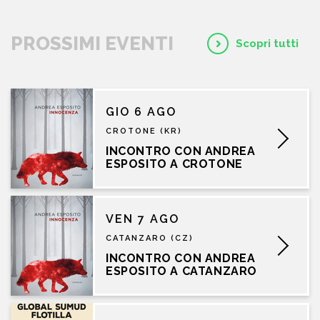
PROSSIMI EVENTI
Scopri tutti
GIO 6 AGO
CROTONE (KR)
INCONTRO CON ANDREA
ESPOSITO A CROTONE
VEN 7 AGO
CATANZARO (CZ)
INCONTRO CON ANDREA
ESPOSITO A CATANZARO