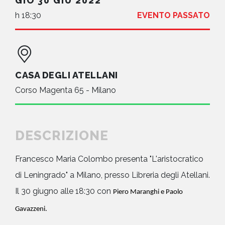
GIO 30 GIU 2022
h 18:30
EVENTO PASSATO
CASA DEGLI ATELLANI
Corso Magenta 65 - Milano
DESCRIZIONE
Francesco Maria Colombo presenta "L'aristocratico
di Leningrado" a Milano, presso Libreria degli Atellani.
Il 30 giugno alle 18:30 con
Piero Maranghi e Paolo
Gavazzeni.