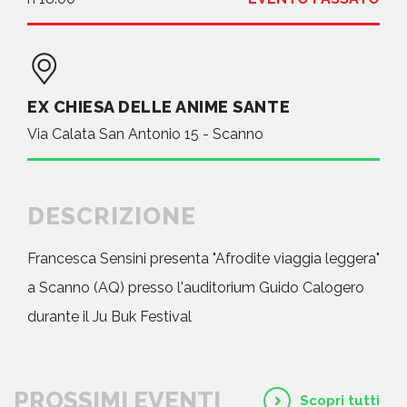
EX CHIESA DELLE ANIME SANTE
Via Calata San Antonio 15 - Scanno
DESCRIZIONE
Francesca Sensini presenta "Afrodite viaggia leggera"
a Scanno (AQ) presso l'auditorium Guido Calogero
durante il Ju Buk Festival
PROSSIMI EVENTI
Scopri tutti