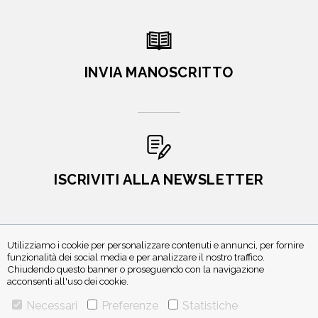
INVIA MANOSCRITTO
ISCRIVITI ALLA NEWSLETTER
Utilizziamo i cookie per personalizzare contenuti e annunci, per fornire
funzionalità dei social media e per analizzare il nostro traffico.
Chiudendo questo banner o proseguendo con la navigazione
acconsenti all'uso dei cookie.
Necessari
Preferenze
Statistiche