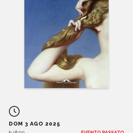
NEWS
CONTATTI
DOM 3 AGO 2025
h 18:00
EVENTO PASSATO