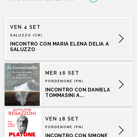
VEN 4 SET
SALUZZO (CN)
INCONTRO CON MARIA ELENA DELIA A
SALUZZO
MER 16 SET
PORDENONE (PN)
INCONTRO CON DANIELA
TOMMASINI A...
VEN 18 SET
PORDENONE (PN)
INCONTRO CON SIMONE