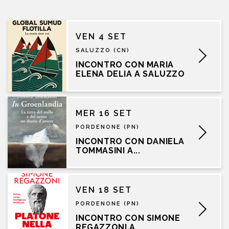
VEN 4 SET
SALUZZO (CN)
INCONTRO CON MARIA
ELENA DELIA A SALUZZO
MER 16 SET
PORDENONE (PN)
INCONTRO CON DANIELA
TOMMASINI A...
VEN 18 SET
PORDENONE (PN)
INCONTRO CON SIMONE
REGAZZONI A...