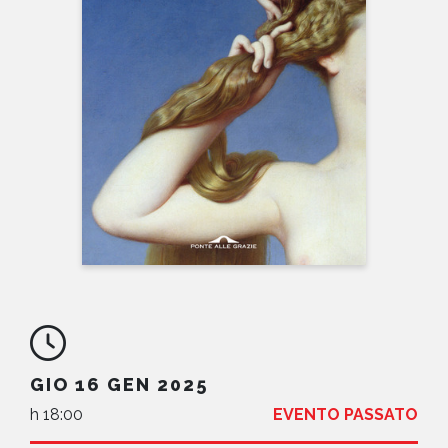
NEWS
CONTATTI
GIO 16 GEN 2025
h 18:00
EVENTO PASSATO