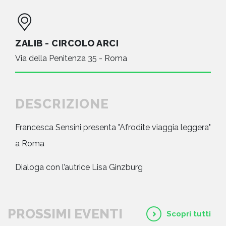
ZALIB - CIRCOLO ARCI
Via della Penitenza 35 - Roma
DESCRIZIONE
Francesca Sensini presenta "Afrodite viaggia leggera"
a Roma
Dialoga con l’autrice Lisa Ginzburg
PROSSIMI EVENTI
Scopri tutti