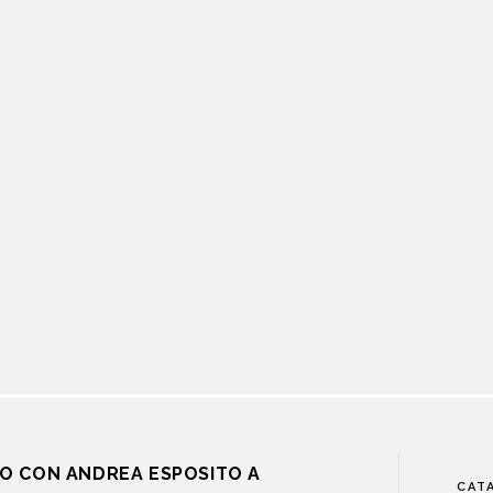
O CON ANDREA ESPOSITO A
CAT