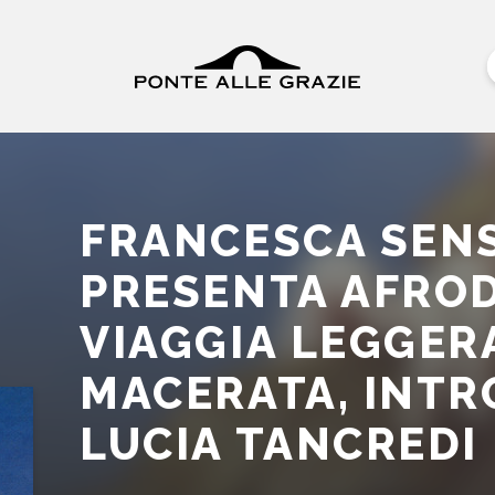
FRANCESCA SENS
PRESENTA AFROD
VIAGGIA LEGGER
MACERATA, INT
LUCIA TANCREDI