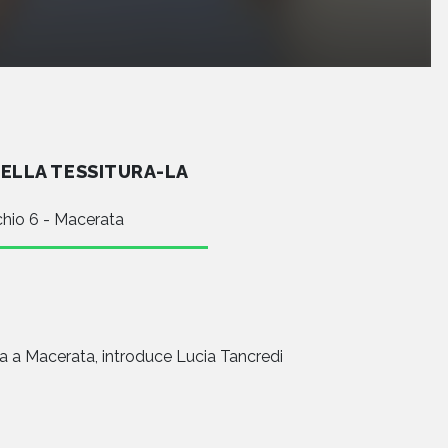
ELLA TESSITURA-LA
chio 6 - Macerata
a a Macerata, introduce Lucia Tancredi