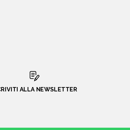
CRIVITI ALLA NEWSLETTER