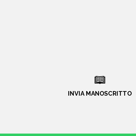
INVIA MANOSCRITTO