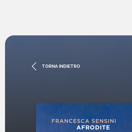
TORNA INDIETRO