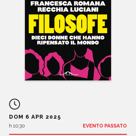
NEWS
CONTATTI
DOM 6 APR 2025
h 10:30
EVENTO PASSATO