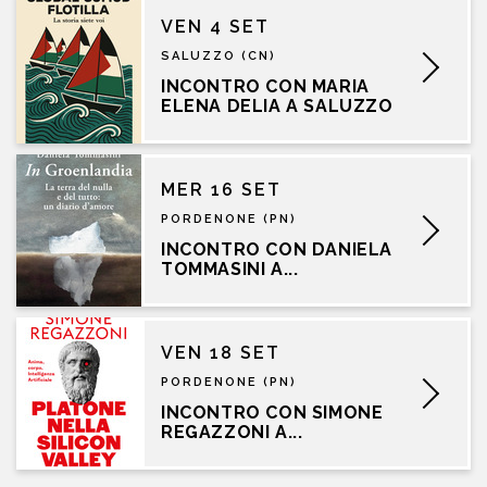
VEN 4 SET
SALUZZO (CN)
INCONTRO CON MARIA
ELENA DELIA A SALUZZO
MER 16 SET
PORDENONE (PN)
INCONTRO CON DANIELA
TOMMASINI A...
VEN 18 SET
PORDENONE (PN)
INCONTRO CON SIMONE
REGAZZONI A...