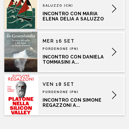
SALUZZO (CN)
INCONTRO CON MARIA
ELENA DELIA A SALUZZO
MER 16 SET
PORDENONE (PN)
INCONTRO CON DANIELA
TOMMASINI A...
VEN 18 SET
PORDENONE (PN)
INCONTRO CON SIMONE
REGAZZONI A...