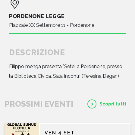
PORDENONE LEGGE
Piazzale XX Settembre 11 - Pordenone
DESCRIZIONE
Filippo menga presenta "Sete" a Pordenone, presso
la Biblioteca Civica, Sala Incontri (Teresina Degan)
PROSSIMI EVENTI
Scopri tutti
VEN 4 SET