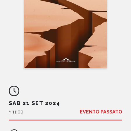
NEWS
CONTATTI
SAB 21 SET 2024
h 11:00
EVENTO PASSATO