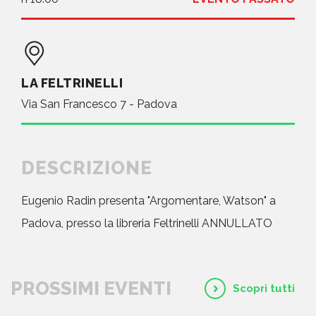
LA FELTRINELLI
Via San Francesco 7 - Padova
DESCRIZIONE
Eugenio Radin presenta "Argomentare, Watson" a
Padova, presso la libreria Feltrinelli ANNULLATO
PROSSIMI EVENTI
Scopri tutti