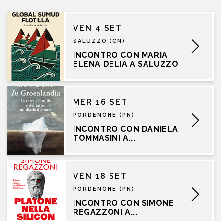
VEN 4 SET
SALUZZO (CN)
INCONTRO CON MARIA
ELENA DELIA A SALUZZO
MER 16 SET
PORDENONE (PN)
INCONTRO CON DANIELA
TOMMASINI A...
VEN 18 SET
PORDENONE (PN)
INCONTRO CON SIMONE
REGAZZONI A...