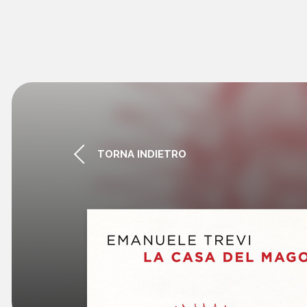
TORNA INDIETRO