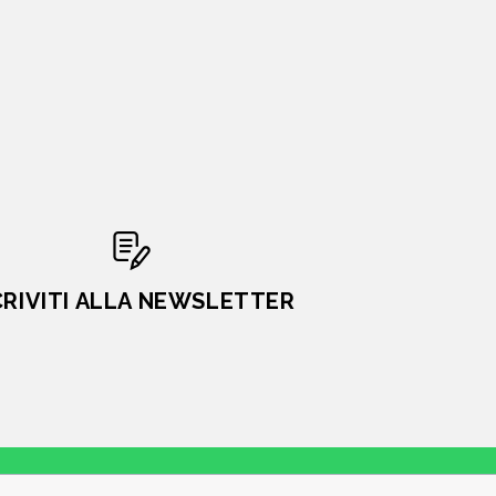
CRIVITI ALLA NEWSLETTER