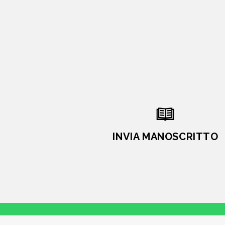
INVIA MANOSCRITTO