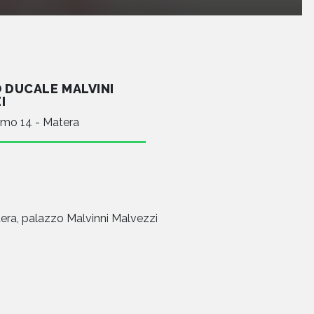
 DUCALE MALVINI
I
mo 14 - Matera
era, palazzo Malvinni Malvezzi