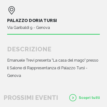
PALAZZO DORIA TURSI
Via Garibaldi 9 - Genova
DESCRIZIONE
Emanuele Trevi presenta "La casa del mago" presso
il Salone di Rappresentanza di Palazzo Tursi -
Genova
PROSSIMI EVENTI
Scopri tutti