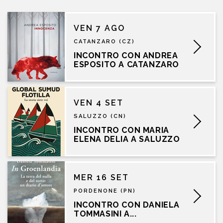
VEN 7 AGO
CATANZARO (CZ)
INCONTRO CON ANDREA
ESPOSITO A CATANZARO
VEN 4 SET
SALUZZO (CN)
INCONTRO CON MARIA
ELENA DELIA A SALUZZO
MER 16 SET
PORDENONE (PN)
INCONTRO CON DANIELA
TOMMASINI A...