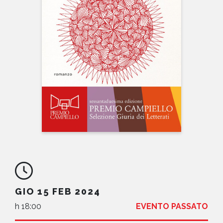
NEWS
CONTATTI
GIO 15 FEB 2024
h 18:00
EVENTO PASSATO