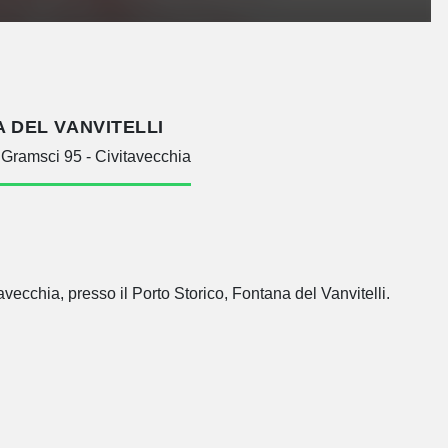
 DEL VANVITELLI
Gramsci 95 - Civitavecchia
ecchia, presso il Porto Storico, Fontana del Vanvitelli.