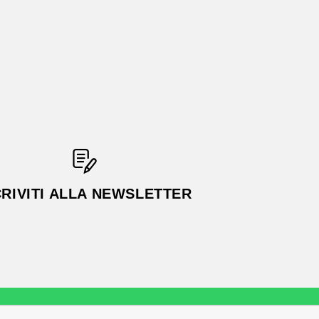
CRIVITI ALLA NEWSLETTER