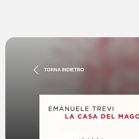
TORNA INDIETRO