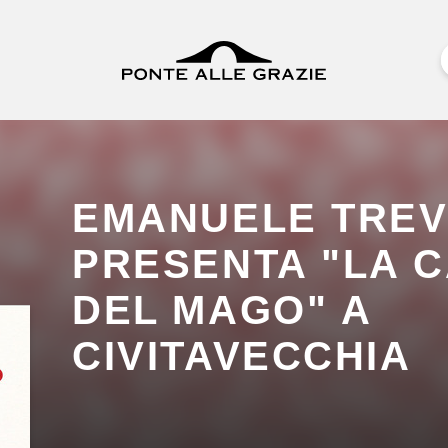
EMANUELE TREV
PRESENTA "LA 
DEL MAGO" A
CIVITAVECCHIA