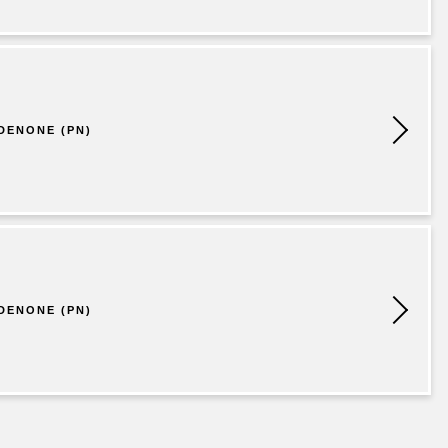
DENONE (PN)
DENONE (PN)