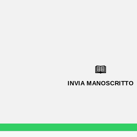
INVIA MANOSCRITTO