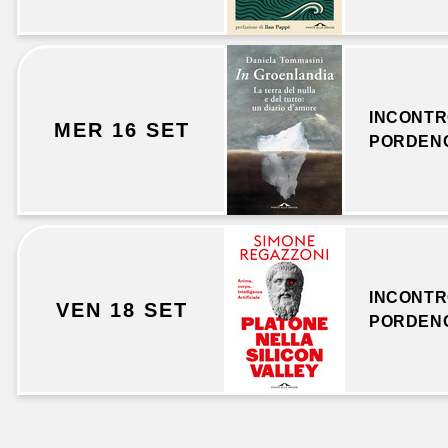
INCONTR
MER 16 SET
PORDEN
INCONTR
VEN 18 SET
PORDEN