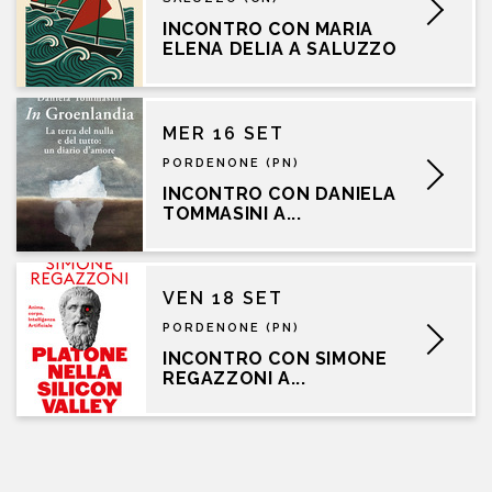
INCONTRO CON MARIA
ELENA DELIA A SALUZZO
MER 16 SET
PORDENONE (PN)
INCONTRO CON DANIELA
TOMMASINI A...
VEN 18 SET
PORDENONE (PN)
INCONTRO CON SIMONE
REGAZZONI A...