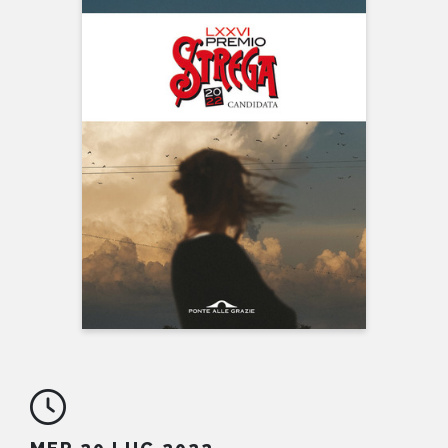
NEWS
CONTATTI