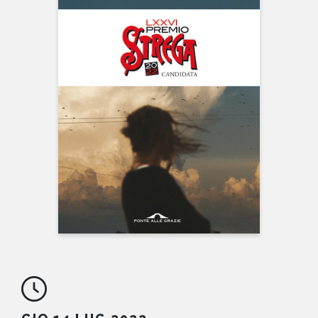
NEWS
CONTATTI