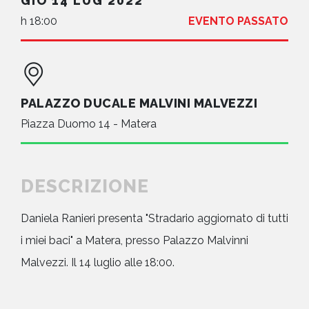
GIO 14 LUG 2022
h 18:00
EVENTO PASSATO
PALAZZO DUCALE MALVINI MALVEZZI
Piazza Duomo 14 - Matera
DESCRIZIONE
Daniela Ranieri presenta "Stradario aggiornato di tutti
i miei baci" a Matera, presso Palazzo Malvinni
Malvezzi. Il 14 luglio alle 18:00.