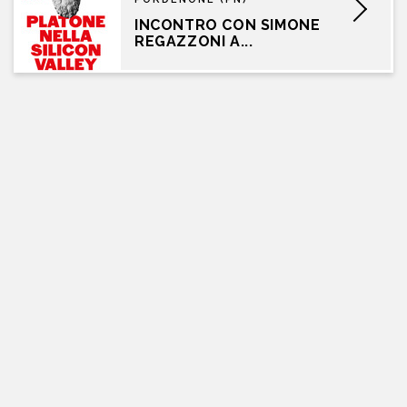
INCONTRO CON SIMONE
REGAZZONI A...