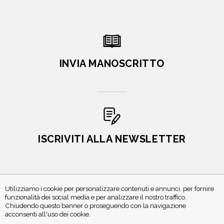
INVIA MANOSCRITTO
ISCRIVITI ALLA NEWSLETTER
Utilizziamo i cookie per personalizzare contenuti e annunci, per fornire
funzionalità dei social media e per analizzare il nostro traffico.
Chiudendo questo banner o proseguendo con la navigazione
acconsenti all'uso dei cookie.