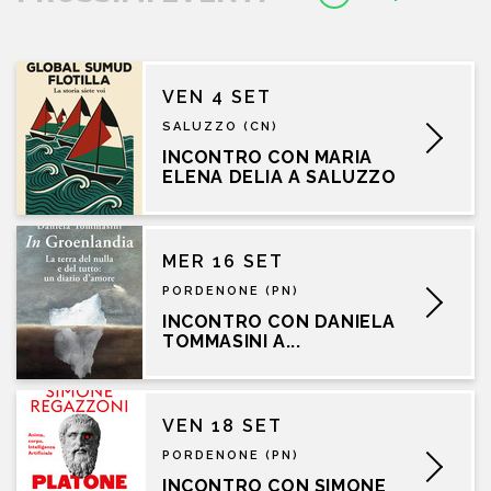
VEN 4 SET
SALUZZO (CN)
INCONTRO CON MARIA
ELENA DELIA A SALUZZO
MER 16 SET
PORDENONE (PN)
INCONTRO CON DANIELA
TOMMASINI A...
VEN 18 SET
PORDENONE (PN)
INCONTRO CON SIMONE