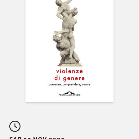
NEWS
CONTATTI