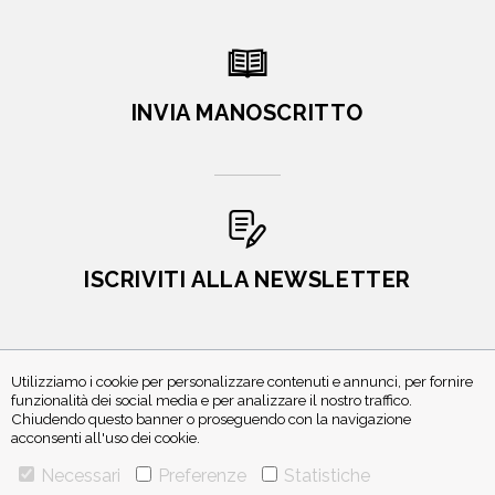
INVIA MANOSCRITTO
ISCRIVITI ALLA NEWSLETTER
Utilizziamo i cookie per personalizzare contenuti e annunci, per fornire
funzionalità dei social media e per analizzare il nostro traffico.
Chiudendo questo banner o proseguendo con la navigazione
acconsenti all'uso dei cookie.
Necessari
Preferenze
Statistiche