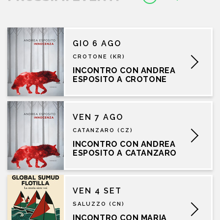
GIO 6 AGO
CROTONE (KR)
INCONTRO CON ANDREA
ESPOSITO A CROTONE
VEN 7 AGO
CATANZARO (CZ)
INCONTRO CON ANDREA
ESPOSITO A CATANZARO
VEN 4 SET
SALUZZO (CN)
INCONTRO CON MARIA