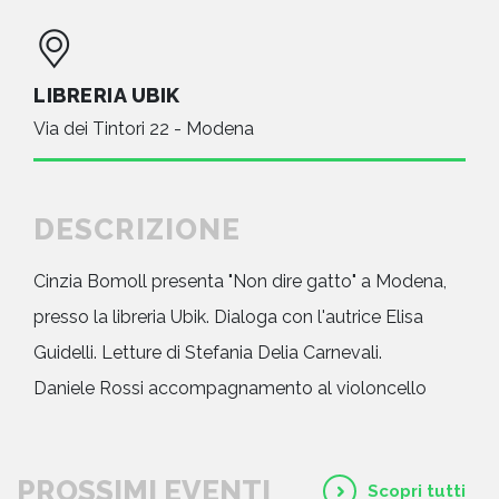
LIBRERIA UBIK
Via dei Tintori 22 - Modena
DESCRIZIONE
Cinzia Bomoll presenta "Non dire gatto" a Modena,
presso la libreria Ubik. Dialoga con l'autrice Elisa
Guidelli. Letture di Stefania Delia Carnevali.
Daniele Rossi accompagnamento al violoncello
PROSSIMI EVENTI
Scopri tutti