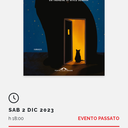
NEWS
CONTATTI
SAB 2 DIC 2023
h 18:00
EVENTO PASSATO