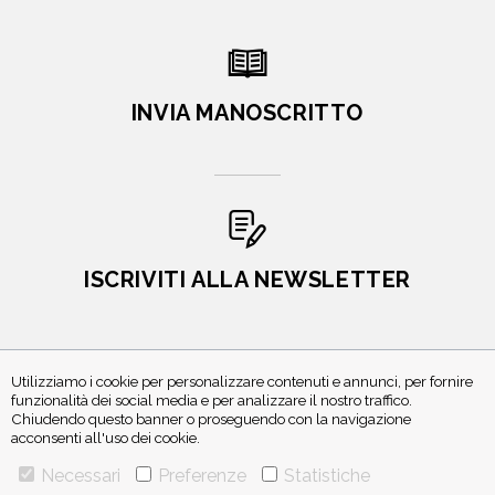
INVIA MANOSCRITTO
ISCRIVITI ALLA NEWSLETTER
Utilizziamo i cookie per personalizzare contenuti e annunci, per fornire
funzionalità dei social media e per analizzare il nostro traffico.
Chiudendo questo banner o proseguendo con la navigazione
acconsenti all'uso dei cookie.
Necessari
Preferenze
Statistiche