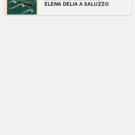
ELENA DELIA A SALUZZO