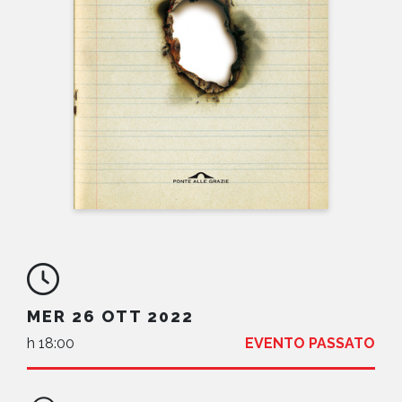
NEWS
CONTATTI
MER 26 OTT 2022
h 18:00
EVENTO PASSATO