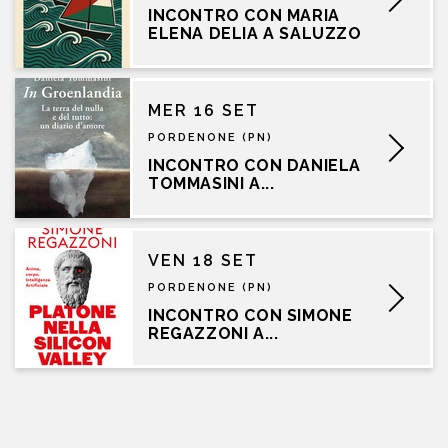
INCONTRO CON MARIA
ELENA DELIA A SALUZZO
MER 16 SET
PORDENONE (PN)
INCONTRO CON DANIELA
TOMMASINI A...
VEN 18 SET
PORDENONE (PN)
INCONTRO CON SIMONE
REGAZZONI A...