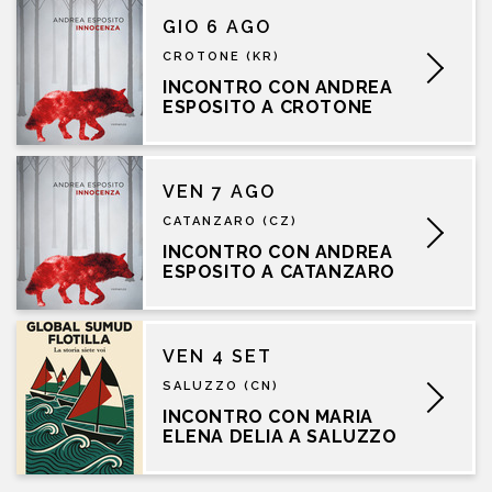
GIO 6 AGO
CROTONE (KR)
INCONTRO CON ANDREA
ESPOSITO A CROTONE
VEN 7 AGO
CATANZARO (CZ)
INCONTRO CON ANDREA
ESPOSITO A CATANZARO
VEN 4 SET
SALUZZO (CN)
INCONTRO CON MARIA
ELENA DELIA A SALUZZO