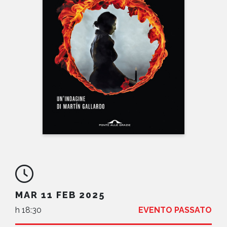
NEWS
CONTATTI
MAR 11 FEB 2025
h 18:30
EVENTO PASSATO