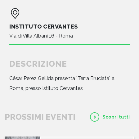
INSTITUTO CERVANTES
Via di Villa Albani 16 - Roma
DESCRIZIONE
César Perez Gellida presenta "Terra Bruciata" a
Roma, presso Istituto Cervantes
PROSSIMI EVENTI
Scopri tutti