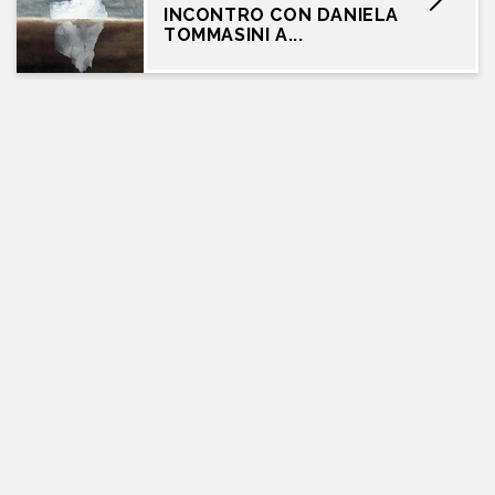
INCONTRO CON DANIELA
TOMMASINI A...