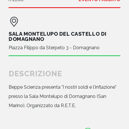
SALA MONTELUPO DEL CASTELLO DI
DOMAGNANO
Piazza Filippo da Sterpeto 3 - Domagnano
DESCRIZIONE
Beppe Scienza presenta "I nostri soldi e l'inflazione"
presso la Sala Montelupo di Domagnano (San
Marino). Organizzato da R.E.T.E.