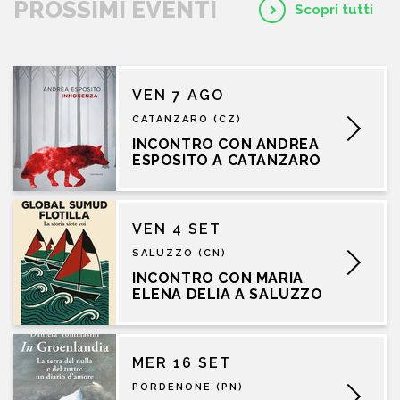
PROSSIMI EVENTI
Scopri tutti
VEN 7 AGO
CATANZARO (CZ)
INCONTRO CON ANDREA
ESPOSITO A CATANZARO
VEN 4 SET
SALUZZO (CN)
INCONTRO CON MARIA
ELENA DELIA A SALUZZO
MER 16 SET
PORDENONE (PN)