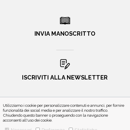
INVIA MANOSCRITTO
ISCRIVITI ALLA NEWSLETTER
Utilizziamo i cookie per personalizzare contenuti e annunci, per fornire
funzionalità dei social media e per analizzare il nostro traffico.
Chiudendo questo banner o proseguendo con la navigazione
acconsenti all'uso dei cookie.