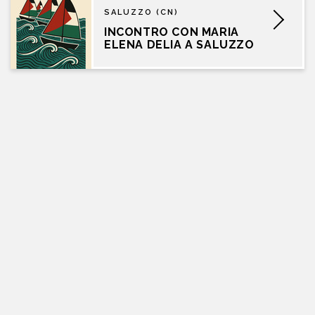
SALUZZO (CN)
INCONTRO CON MARIA
ELENA DELIA A SALUZZO