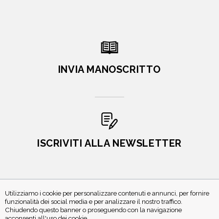
INVIA MANOSCRITTO
ISCRIVITI ALLA NEWSLETTER
Utilizziamo i cookie per personalizzare contenuti e annunci, per fornire
funzionalità dei social media e per analizzare il nostro traffico.
Chiudendo questo banner o proseguendo con la navigazione
acconsenti all'uso dei cookie.