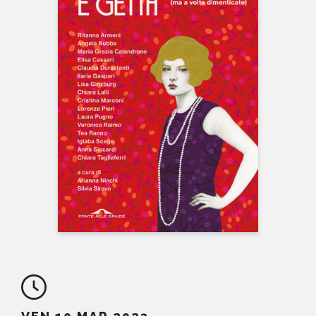
NEWS
CONTATTI