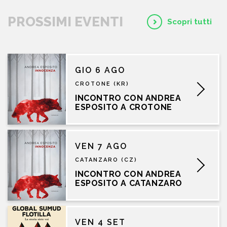
PROSSIMI EVENTI
Scopri tutti
GIO 6 AGO
CROTONE (KR)
INCONTRO CON ANDREA
ESPOSITO A CROTONE
VEN 7 AGO
CATANZARO (CZ)
INCONTRO CON ANDREA
ESPOSITO A CATANZARO
VEN 4 SET