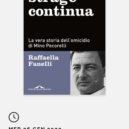
NEWS
CONTATTI