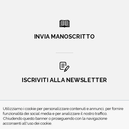
INVIA MANOSCRITTO
ISCRIVITI ALLA NEWSLETTER
Utilizziamo i cookie per personalizzare contenuti e annunci, per fornire
funzionalità dei social media e per analizzare il nostro traffico.
Chiudendo questo banner o proseguendo con la navigazione
acconsenti all'uso dei cookie.