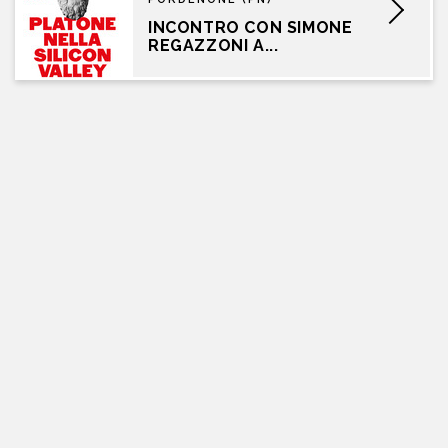
INCONTRO CON SIMONE
REGAZZONI A...