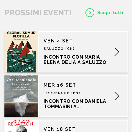
PROSSIMI EVENTI
Scopri tutti
VEN 4 SET
SALUZZO (CN)
INCONTRO CON MARIA
ELENA DELIA A SALUZZO
MER 16 SET
PORDENONE (PN)
INCONTRO CON DANIELA
TOMMASINI A...
VEN 18 SET