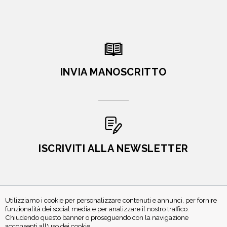
INVIA MANOSCRITTO
ISCRIVITI ALLA NEWSLETTER
Utilizziamo i cookie per personalizzare contenuti e annunci, per fornire
funzionalità dei social media e per analizzare il nostro traffico.
Chiudendo questo banner o proseguendo con la navigazione
acconsenti all'uso dei cookie.