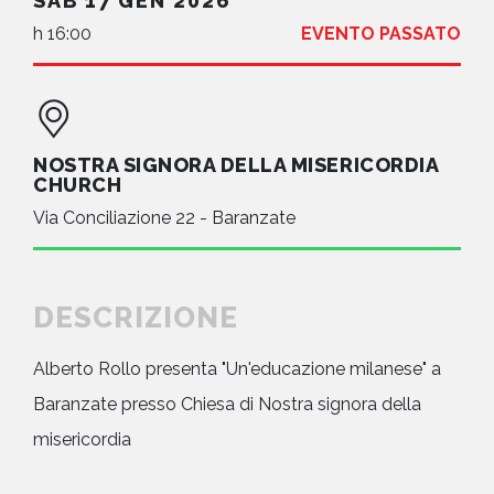
SAB 17 GEN 2026
h 16:00
EVENTO PASSATO
NOSTRA SIGNORA DELLA MISERICORDIA
CHURCH
Via Conciliazione 22 - Baranzate
DESCRIZIONE
Alberto Rollo presenta "Un'educazione milanese" a
Baranzate presso Chiesa di Nostra signora della
misericordia