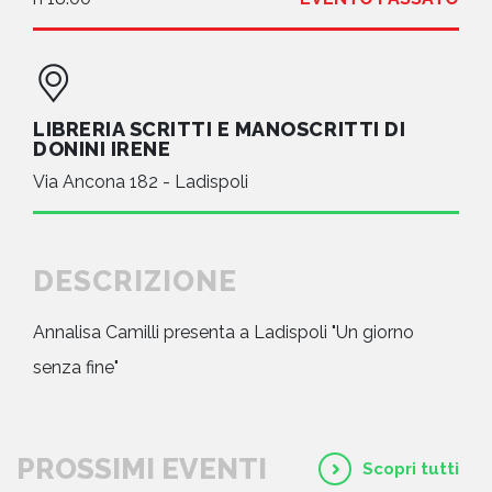
LIBRERIA SCRITTI E MANOSCRITTI DI
DONINI IRENE
Via Ancona 182 - Ladispoli
DESCRIZIONE
Annalisa Camilli presenta a Ladispoli "Un giorno
senza fine"
PROSSIMI EVENTI
Scopri tutti