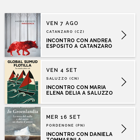
VEN 7 AGO
CATANZARO (CZ)
INCONTRO CON ANDREA
ESPOSITO A CATANZARO
VEN 4 SET
SALUZZO (CN)
INCONTRO CON MARIA
ELENA DELIA A SALUZZO
MER 16 SET
PORDENONE (PN)
INCONTRO CON DANIELA
TOMMASINI A...