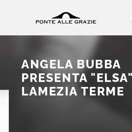
ANGELA BUBBA
PRESENTA "ELSA"
LAMEZIA TERME