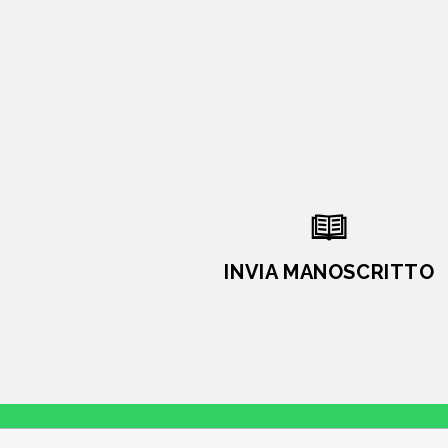
INVIA MANOSCRITTO