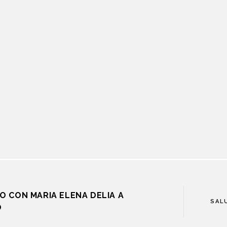
O CON MARIA ELENA DELIA A
SAL
O