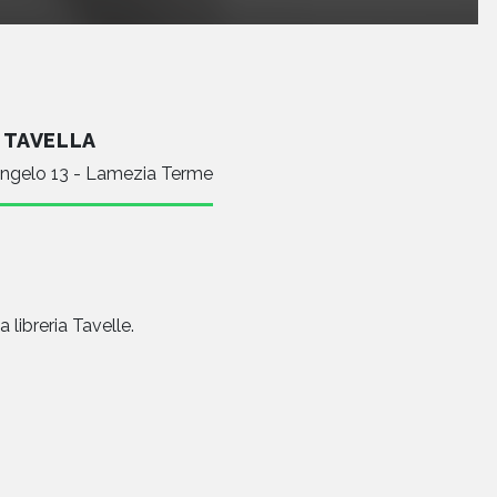
A TAVELLA
angelo 13 - Lamezia Terme
libreria Tavelle.