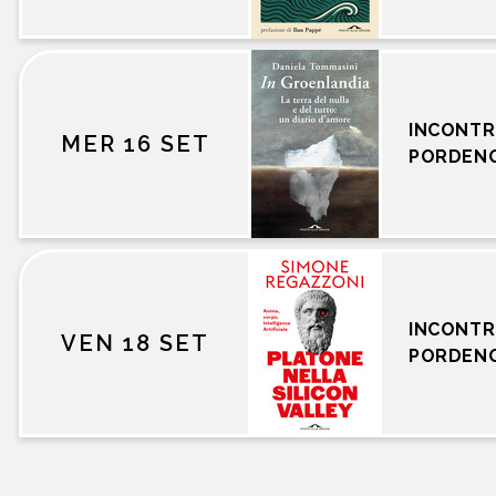
INCONTR
MER 16 SET
PORDEN
INCONTR
VEN 18 SET
PORDEN