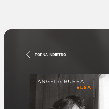
TORNA INDIETRO