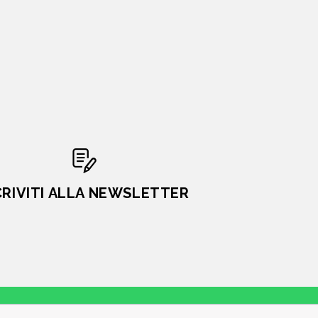
CRIVITI ALLA NEWSLETTER