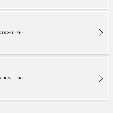
DENONE (PN)
DENONE (PN)