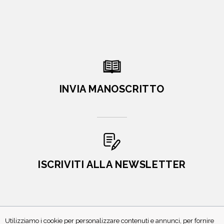
INVIA MANOSCRITTO
ISCRIVITI ALLA NEWSLETTER
Utilizziamo i cookie per personalizzare contenuti e annunci, per fornire