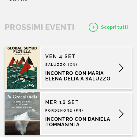
PROSSIMI EVENTI
Scopri tutti
VEN 4 SET
SALUZZO (CN)
INCONTRO CON MARIA
ELENA DELIA A SALUZZO
MER 16 SET
PORDENONE (PN)
INCONTRO CON DANIELA
TOMMASINI A...