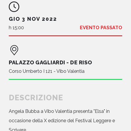
GIO 3 NOV 2022
h 15:00
EVENTO PASSATO
PALAZZO GAGLIARDI - DE RISO
Corso Umberto I 121 - Vibo Valentia
DESCRIZIONE
Angela Bubba a Vibo Valentia presenta "Elsa" in
occasione della X edizione del Festival Leggere e
Scrivere