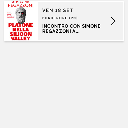
VEN 18 SET
PORDENONE (PN)
INCONTRO CON SIMONE
REGAZZONI A...