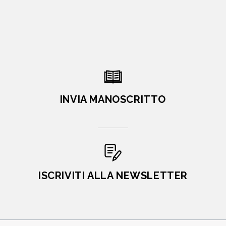
INVIA MANOSCRITTO
ISCRIVITI ALLA NEWSLETTER