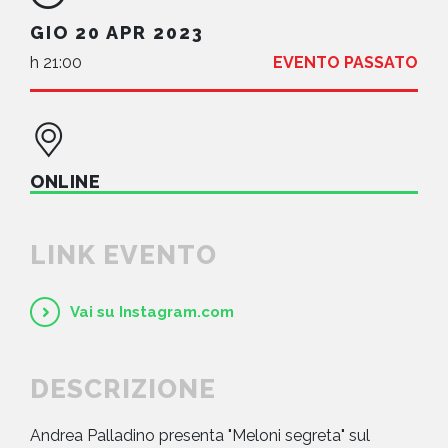
GIO 20 APR 2023
h 21:00
EVENTO PASSATO
ONLINE
LINK EVENTO
Vai su Instagram.com
DESCRIZIONE
Andrea Palladino presenta "Meloni segreta" sul