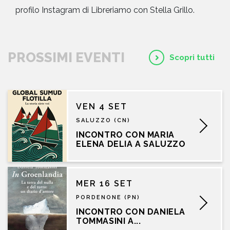
profilo Instagram di Libreriamo con Stella Grillo.
PROSSIMI EVENTI
Scopri tutti
VEN 4 SET
SALUZZO (CN)
INCONTRO CON MARIA
ELENA DELIA A SALUZZO
MER 16 SET
PORDENONE (PN)
INCONTRO CON DANIELA
TOMMASINI A...