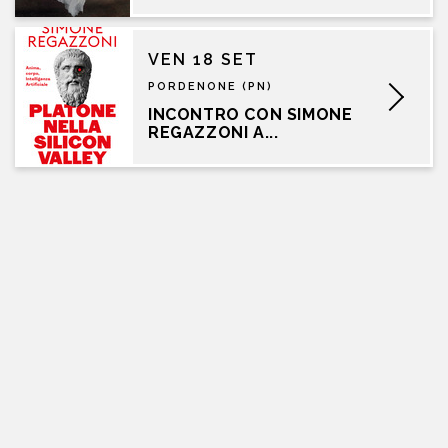
VEN 18 SET
PORDENONE (PN)
INCONTRO CON SIMONE
REGAZZONI A...